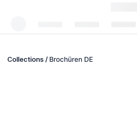
Collections /
Brochüren DE